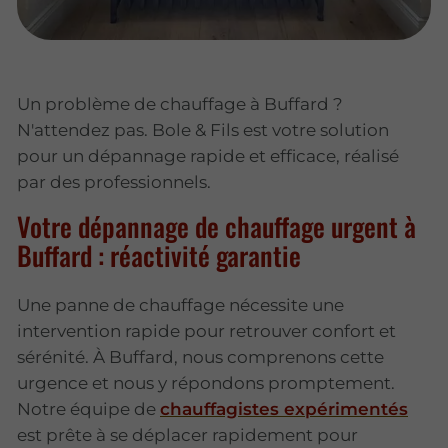
Un problème de chauffage à Buffard ?
N'attendez pas. Bole & Fils est votre solution
pour un dépannage rapide et efficace, réalisé
par des professionnels.
Votre dépannage de chauffage urgent à
Buffard : réactivité garantie
Une panne de chauffage nécessite une
intervention rapide pour retrouver confort et
sérénité. À Buffard, nous comprenons cette
urgence et nous y répondons promptement.
Notre équipe de
chauffagistes expérimentés
est prête à se déplacer rapidement pour