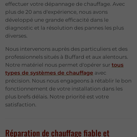
effectuer votre dépannage de chauffage. Avec
plus de 20 ans d'expérience, nous avons
développé une grande efficacité dans le
diagnostic et la résolution des pannes les plus
diverses.
Nous intervenons auprès des particuliers et des
professionnels situés à Buffard et aux alentours.
Notre matériel nous permet d'opérer sur
tous
types de systèmes de chauffage
avec
précision. Nous nous engageons à rétablir le bon
fonctionnement de votre installation dans les
plus brefs délais. Notre priorité est votre
satisfaction.
Réparation de chauffage fiable et