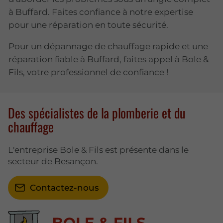
à Buffard. Faites confiance à notre expertise
pour une réparation en toute sécurité.
Pour un dépannage de chauffage rapide et une
réparation fiable à Buffard, faites appel à Bole &
Fils, votre professionnel de confiance !
Des spécialistes de la plomberie et du
chauffage
L'entreprise Bole & Fils est présente dans le
secteur de Besançon.
Contactez-nous