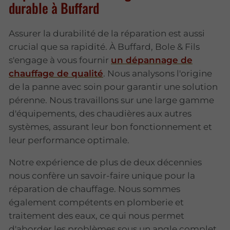
durable à Buffard
Assurer la durabilité de la réparation est aussi
crucial que sa rapidité. À Buffard, Bole & Fils
s'engage à vous fournir
un dépannage de
chauffage de qualité
. Nous analysons l'origine
de la panne avec soin pour garantir une solution
pérenne. Nous travaillons sur une large gamme
d'équipements, des chaudières aux autres
systèmes, assurant leur bon fonctionnement et
leur performance optimale.
Notre expérience de plus de deux décennies
nous confère un savoir-faire unique pour la
réparation de chauffage. Nous sommes
également compétents en plomberie et
traitement des eaux, ce qui nous permet
d'aborder les problèmes sous un angle complet