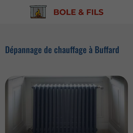
Dépannage de chauffage à Buffard