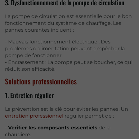
3. Dysfonctionnement de la pompe de circulation
La pompe de circulation est essentielle pour le bon
fonctionnement du système de chauffage. Les
pannes courantes incluent :
- Mauvais fonctionnement électrique : Des
problèmes d'alimentation peuvent empêcher la
pompe de fonctionner.
- Encrassement : La pompe peut se boucher, ce qui
réduit son efficacité.
Solutions professionnelles
1. Entretien régulier
La prévention est la clé pour éviter les pannes. Un
entretien professionnel
régulier permet de :
-
Vérifier les composants essentiels
de la
chaudière.