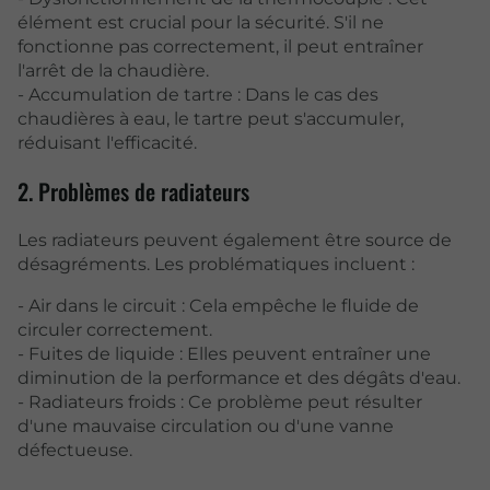
élément est crucial pour la sécurité. S'il ne
fonctionne pas correctement, il peut entraîner
l'arrêt de la chaudière.
- Accumulation de tartre : Dans le cas des
chaudières à eau, le tartre peut s'accumuler,
réduisant l'efficacité.
2. Problèmes de radiateurs
Les radiateurs peuvent également être source de
désagréments. Les problématiques incluent :
- Air dans le circuit : Cela empêche le fluide de
circuler correctement.
- Fuites de liquide : Elles peuvent entraîner une
diminution de la performance et des dégâts d'eau.
- Radiateurs froids : Ce problème peut résulter
d'une mauvaise circulation ou d'une vanne
défectueuse.