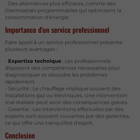
- Des alternatives plus efficaces, comme des
thermostats programmables qui optimisent la
consommation d'énergie.
Importance d'un service professionnel
Faire appel à un service professionnel présente
plusieurs avantages :
-
Expertise technique
: Les professionnels
disposent des compétences nécessaires pour
diagnostiquer et résoudre les problèmes
rapidement.
- Sécurité : Le chauffage implique souvent des
installations gaz ou électriques. Une intervention
mal réalisée peut avoir des conséquences graves.
- Garantie : Les interventions effectuées par des
experts sont souvent couvertes par des garanties,
ce qui offre une tranquillité d'esprit.
Conclusion