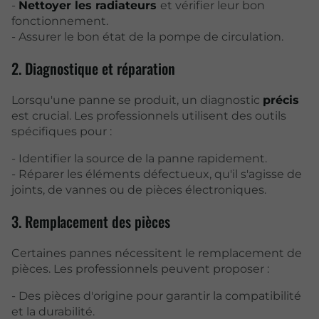
-
Nettoyer les radiateurs
et vérifier leur bon
fonctionnement.
- Assurer le bon état de la pompe de circulation.
2. Diagnostique et réparation
Lorsqu'une panne se produit, un diagnostic
précis
est crucial. Les professionnels utilisent des outils
spécifiques pour :
- Identifier la source de la panne rapidement.
- Réparer les éléments défectueux, qu'il s'agisse de
joints, de vannes ou de pièces électroniques.
3. Remplacement des pièces
Certaines pannes nécessitent le remplacement de
pièces. Les professionnels peuvent proposer :
- Des pièces d'origine pour garantir la compatibilité
et la durabilité.