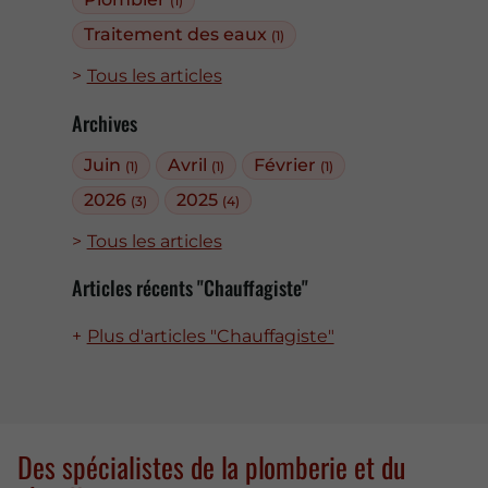
(1)
Traitement des eaux
(1)
Tous les articles
Archives
Juin
Avril
Février
(1)
(1)
(1)
2026
2025
(3)
(4)
Tous les articles
Articles récents "Chauffagiste"
Plus d'articles "Chauffagiste"
Des spécialistes de la plomberie et du