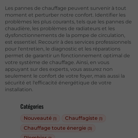
Les pannes de chauffage peuvent survenir à tout
moment et perturber notre confort. Identifier les
problèmes les plus courants, tels que les pannes de
chaudière, les problèmes de radiateurs et les
dysfonctionnements de la pompe de circulation,
est essentiel. Recourir à des services professionnels
pour l'entretien, le diagnostic et les réparations
permet de garantir un fonctionnement optimal de
votre système de chauffage. Ainsi, en vous
appuyant sur des experts, vous assurez non
seulement le confort de votre foyer, mais aussi la
sécurité et l'efficacité énergétique de votre
installation.
Catégories
Nouveauté
Chauffagiste
(1)
(1)
Chauffage toute énergie
(3)
Plombier