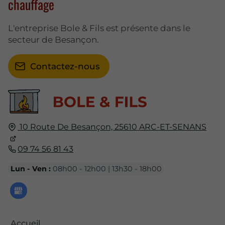
chauffage
L'entreprise Bole & Fils est présente dans le
secteur de Besançon.
Contactez-nous
10 Route De Besançon,
25610
ARC-ET-SENANS
09 74 56 81 43
Lun - Ven :
08h00 - 12h00 | 13h30 - 18h00
Accueil